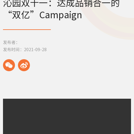
沁园双十一：达成品销合一的
“双亿”Campaign
发布者：
发布时间：2021-09-28