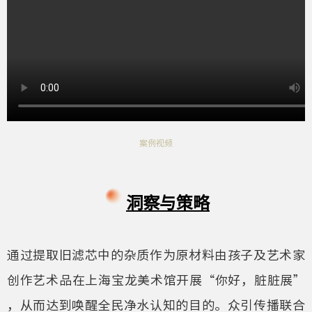
案例视频
洞察与策略
通过提取旧滤芯中的杂质作为原材料由孩子及艺术家
创作艺术品在上海宝龙美术馆开展“你好，脏脏展”
，从而达到唤醒全民净水认知的目的。众引传播联合