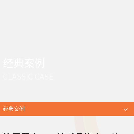
经典案例
CLASSIC CASE
经典案例