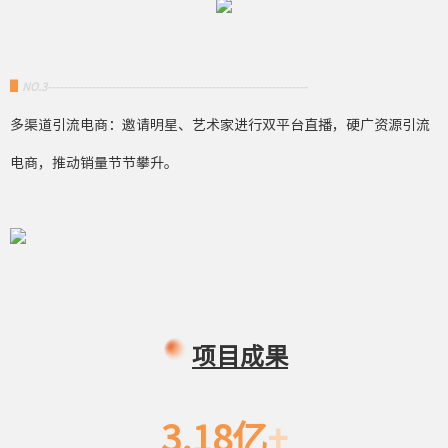
▋
NO.3-----------------------------------------------------------------
多渠道引流电商：邀请明星、艺术家进行双平台直播，硬广资源引流
电商，推动销量节节攀升。
项目成果
3.18亿
+