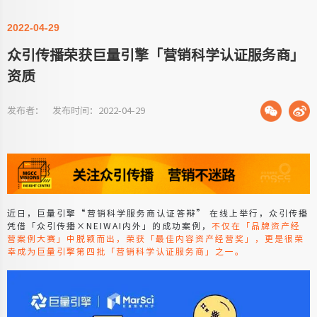
2022-04-29
众引传播荣获巨量引擎「营销科学认证服务商」
资质
发布者： 发布时间：2022-04-29
近日，巨量引擎“营销科学服务商认证答辩” 在线上举行，众引传播
凭借「众引传播×NEIWAI内外」的成功案例，
不仅在「品牌资产经
营案例大赛」中脱颖而出，荣获「最佳内容资产经营奖」，更是很荣
幸成为巨量引擎第四批「营销科学认证服务商」之一。