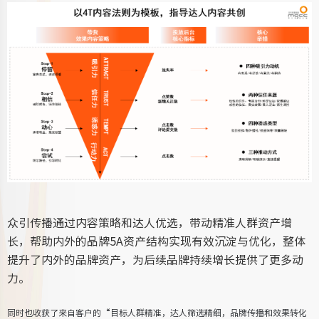
众引传播通过内容策略和达人优选，带动精准人群资产增
长，
帮助内外的品牌5A资产结构实现有效沉淀与优化，整体
提升了内外的品牌资产，为后续品牌持续增长提供了更多动
力。
同时也收获了来自客户的“目标人群精准，达人筛选精细，品牌传播和效果转化