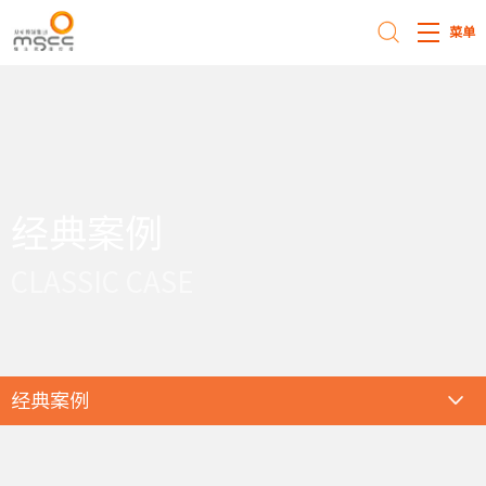
菜单
经典案例
CLASSIC CASE
经典案例